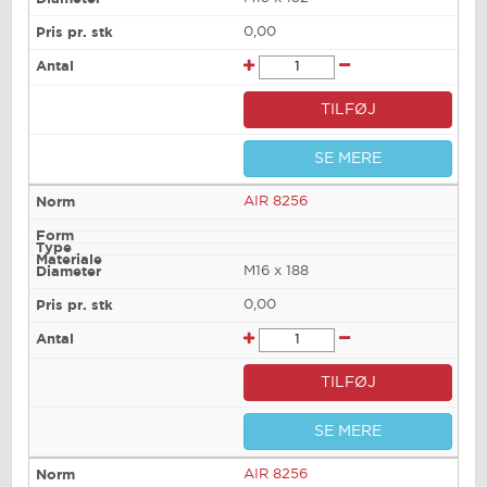
0,00
TILFØJ
SE MERE
AIR 8256
M16 x 188
0,00
TILFØJ
SE MERE
AIR 8256