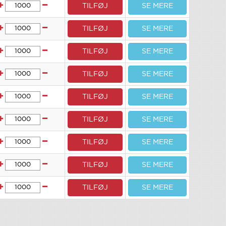
TILFØJ
SE MERE
TILFØJ
SE MERE
TILFØJ
SE MERE
TILFØJ
SE MERE
TILFØJ
SE MERE
TILFØJ
SE MERE
TILFØJ
SE MERE
TILFØJ
SE MERE
TILFØJ
SE MERE