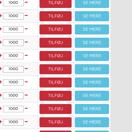
TILFØJ
SE MERE
TILFØJ
SE MERE
TILFØJ
SE MERE
TILFØJ
SE MERE
TILFØJ
SE MERE
TILFØJ
SE MERE
TILFØJ
SE MERE
TILFØJ
SE MERE
TILFØJ
SE MERE
TILFØJ
SE MERE