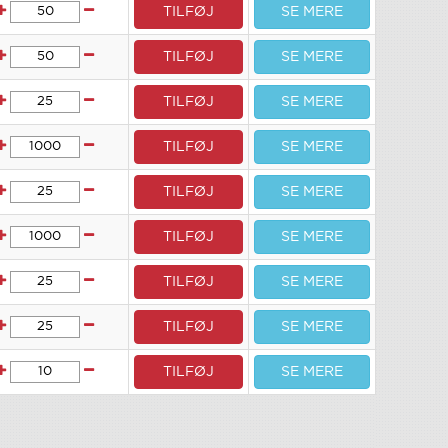
TILFØJ
SE MERE
TILFØJ
SE MERE
TILFØJ
SE MERE
TILFØJ
SE MERE
TILFØJ
SE MERE
TILFØJ
SE MERE
TILFØJ
SE MERE
TILFØJ
SE MERE
TILFØJ
SE MERE