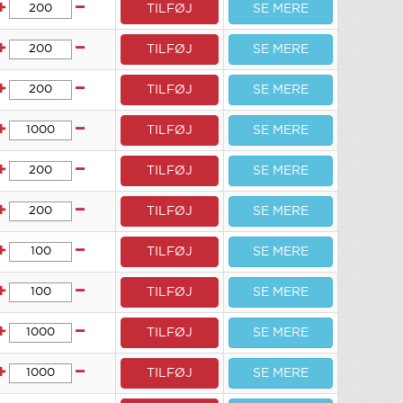
TILFØJ
SE MERE
TILFØJ
SE MERE
TILFØJ
SE MERE
TILFØJ
SE MERE
TILFØJ
SE MERE
TILFØJ
SE MERE
TILFØJ
SE MERE
TILFØJ
SE MERE
TILFØJ
SE MERE
TILFØJ
SE MERE