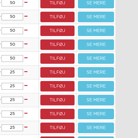
TILFØJ
SE MERE
TILFØJ
SE MERE
TILFØJ
SE MERE
TILFØJ
SE MERE
TILFØJ
SE MERE
TILFØJ
SE MERE
TILFØJ
SE MERE
TILFØJ
SE MERE
TILFØJ
SE MERE
TILFØJ
SE MERE