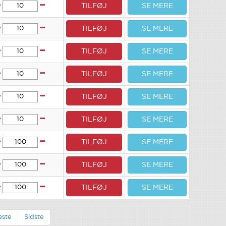
TILFØJ
SE MERE
TILFØJ
SE MERE
TILFØJ
SE MERE
TILFØJ
SE MERE
TILFØJ
SE MERE
TILFØJ
SE MERE
TILFØJ
SE MERE
TILFØJ
SE MERE
TILFØJ
SE MERE
ste
Sidste