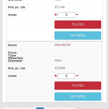
371,49
TILFØJ
SE MERE
DIN 80701
M24
379,69
TILFØJ
SE MERE