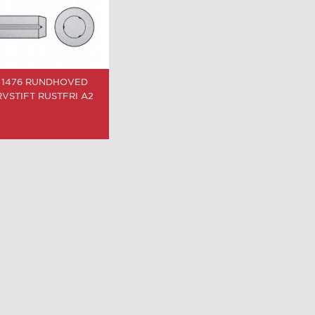
 1476 RUNDHOVED
VSTIFT RUSTFRI A2