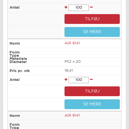
TILFØJ
SE MERE
AIR 9141
M12 x 20
18,41
TILFØJ
SE MERE
AIR 9141