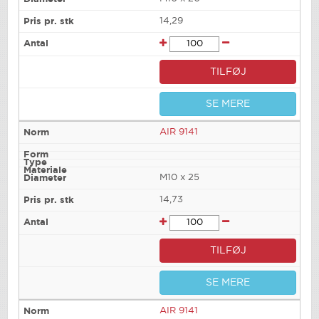
14,29
TILFØJ
SE MERE
AIR 9141
M10 x 25
14,73
TILFØJ
SE MERE
AIR 9141