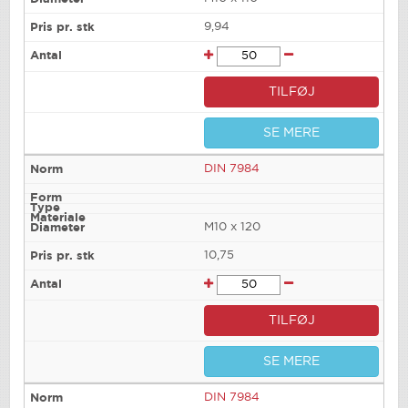
9,94
TILFØJ
SE MERE
DIN 7984
M10 x 120
10,75
TILFØJ
SE MERE
DIN 7984