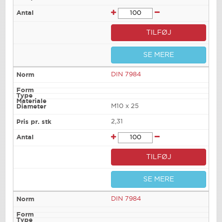
TILFØJ
SE MERE
DIN 7984
M10 x 25
2,31
TILFØJ
SE MERE
DIN 7984