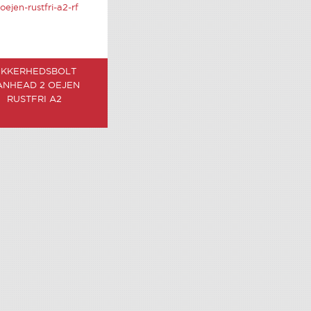
IKKERHEDSBOLT
ANHEAD 2 OEJEN
RUSTFRI A2