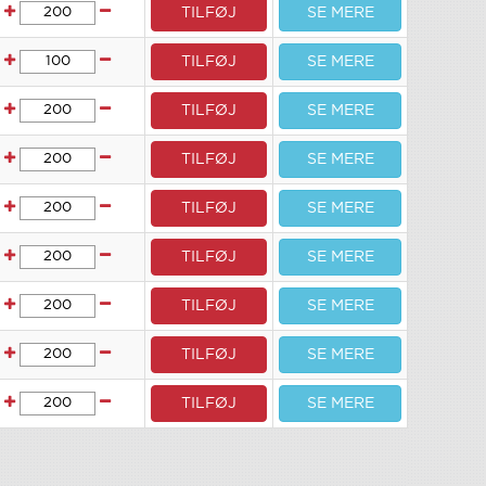
TILFØJ
SE MERE
TILFØJ
SE MERE
TILFØJ
SE MERE
TILFØJ
SE MERE
TILFØJ
SE MERE
TILFØJ
SE MERE
TILFØJ
SE MERE
TILFØJ
SE MERE
TILFØJ
SE MERE