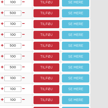
TILFØJ
SE MERE
TILFØJ
SE MERE
TILFØJ
SE MERE
TILFØJ
SE MERE
TILFØJ
SE MERE
TILFØJ
SE MERE
TILFØJ
SE MERE
TILFØJ
SE MERE
TILFØJ
SE MERE
TILFØJ
SE MERE