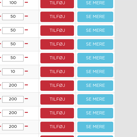
TILFØJ
SE MERE
TILFØJ
SE MERE
TILFØJ
SE MERE
TILFØJ
SE MERE
TILFØJ
SE MERE
TILFØJ
SE MERE
TILFØJ
SE MERE
TILFØJ
SE MERE
TILFØJ
SE MERE
TILFØJ
SE MERE