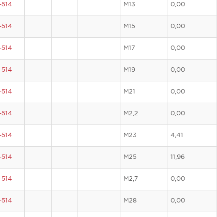
-514
M13
0,00
-514
M15
0,00
-514
M17
0,00
-514
M19
0,00
-514
M21
0,00
-514
M2,2
0,00
-514
M23
4,41
-514
M25
11,96
-514
M2,7
0,00
-514
M28
0,00