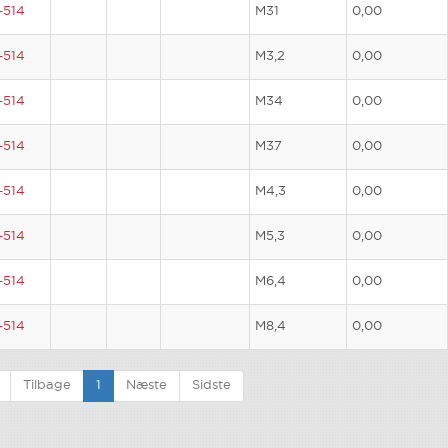
-514
M31
0,00
-514
M3,2
0,00
-514
M34
0,00
-514
M37
0,00
-514
M4,3
0,00
-514
M5,3
0,00
-514
M6,4
0,00
-514
M8,4
0,00
Tilbage
1
Næste
Sidste