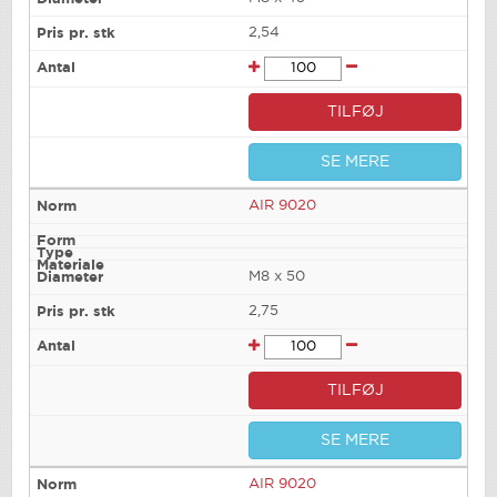
2,54
TILFØJ
SE MERE
AIR 9020
M8 x 50
2,75
TILFØJ
SE MERE
AIR 9020