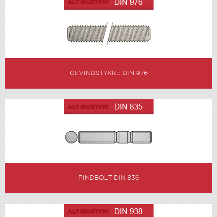
GEVINDSTYKKE DIN 976
PINDBOLT DIN 836