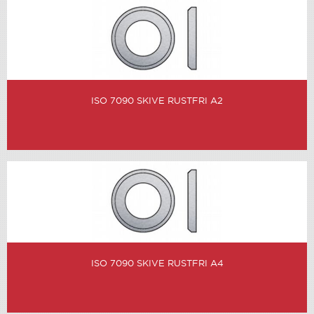
ISO 7090 SKIVE RUSTFRI A2
ISO 7090 SKIVE RUSTFRI A4