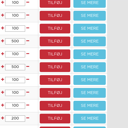
TILFØJ
SE MERE
TILFØJ
SE MERE
TILFØJ
SE MERE
TILFØJ
SE MERE
TILFØJ
SE MERE
TILFØJ
SE MERE
TILFØJ
SE MERE
TILFØJ
SE MERE
TILFØJ
SE MERE
TILFØJ
SE MERE