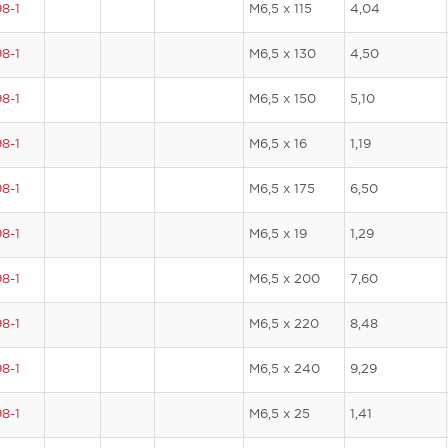
8-1
M6,5 x 115
4,04
8-1
M6,5 x 130
4,50
8-1
M6,5 x 150
5,10
8-1
M6,5 x 16
1,19
8-1
M6,5 x 175
6,50
8-1
M6,5 x 19
1,29
8-1
M6,5 x 200
7,60
8-1
M6,5 x 220
8,48
8-1
M6,5 x 240
9,29
8-1
M6,5 x 25
1,41