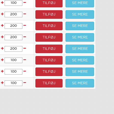
TILFØJ
SE MERE
TILFØJ
SE MERE
TILFØJ
SE MERE
TILFØJ
SE MERE
TILFØJ
SE MERE
TILFØJ
SE MERE
TILFØJ
SE MERE
TILFØJ
SE MERE